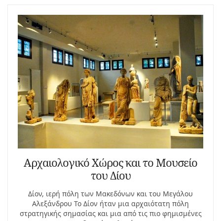
Αρχαιολογικό Χώρος και το Μουσείο
του Δίου
Δίον, ιερή πόλη των Μακεδόνων και του Μεγάλου
Αλεξάνδρου Το Δίον ήταν μια αρχαιότατη πόλη
στρατηγικής σημασίας και μια από τις πιο φημισμένες