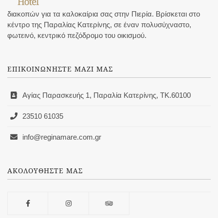
διακοπών για τα καλοκαίρια σας στην Πιερία. Βρίσκεται στο
κέντρο της Παραλίας Κατερίνης, σε έναν πολυσύχναστο,
φωτεινό, κεντρικό πεζόδρομο του οικισμού.
ΕΠΙΚΟΙΝΩΝΗΣΤΕ ΜΑΖΙ ΜΑΣ
Αγίας Παρασκευής 1, Παραλία Κατερίνης, ΤΚ.60100
23510 61035
info@reginamare.com.gr
ΑΚΟΛΟΥΘΗΣΤΕ ΜΑΣ