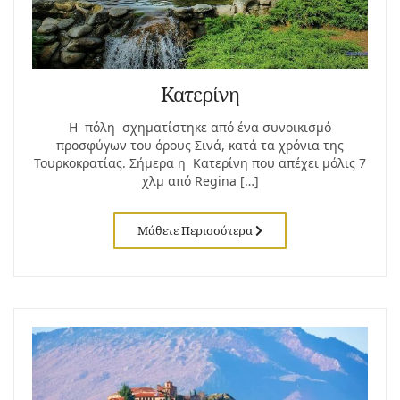
Κατερίνη
Η πόλη σχηματίστηκε από ένα συνοικισμό
προσφύγων του όρους Σινά, κατά τα χρόνια της
Τουρκοκρατίας. Σήμερα η Κατερίνη που απέχει μόλις 7
χλμ από Regina […]
Μάθετε Περισσότερα