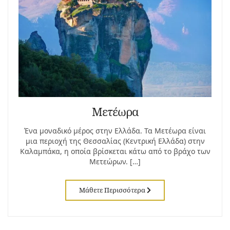
Μετέωρα
Ένα μοναδικό μέρος στην Ελλάδα. Τα Μετέωρα είναι
μια περιοχή της Θεσσαλίας (Κεντρική Ελλάδα) στην
Καλαμπάκα, η οποία βρίσκεται κάτω από το βράχο των
Μετεώρων. […]
Μάθετε Περισσότερα