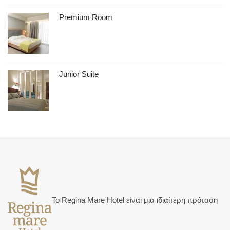
Premium Room
Junior Suite
Το Regina Mare Hotel είναι μια ιδιαίτερη πρόταση