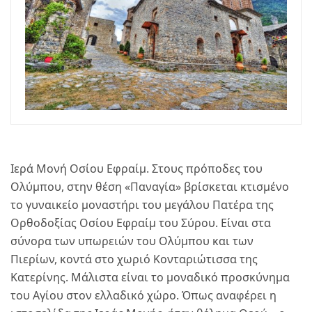
Ιερά Μονή Οσίου Εφραίμ. Στους πρόποδες του
Ολύμπου, στην θέση «Παναγία» βρίσκεται κτισμένο
το γυναικείο μοναστήρι του μεγάλου Πατέρα της
Ορθοδοξίας Οσίου Εφραίμ του Σύρου. Είναι στα
σύνορα των υπωρειών του Ολύμπου και των
Πιερίων, κοντά στο χωριό Κονταριώτισσα της
Κατερίνης. Μάλιστα είναι το μοναδικό προσκύνημα
του Αγίου στον ελλαδικό χώρο. Όπως αναφέρει η