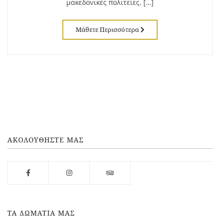
μακεδονικές πολιτείες. […]
Μάθετε Περισσότερα
ΑΚΟΛΟΥΘΗΣΤΕ ΜΑΣ
ΤΑ ΔΩΜΑΤΙΑ ΜΑΣ