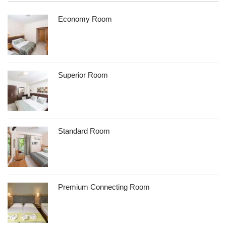
Economy Room
Superior Room
Standard Room
Premium Connecting Room