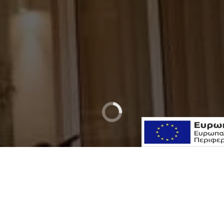
Δείτε Διαθεσιμότητα