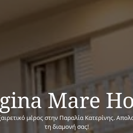
gina Mare Ho
ξαιρετικό μέρος στην Παραλία Κατερίνης. Απολ
τη διαμονή σας!