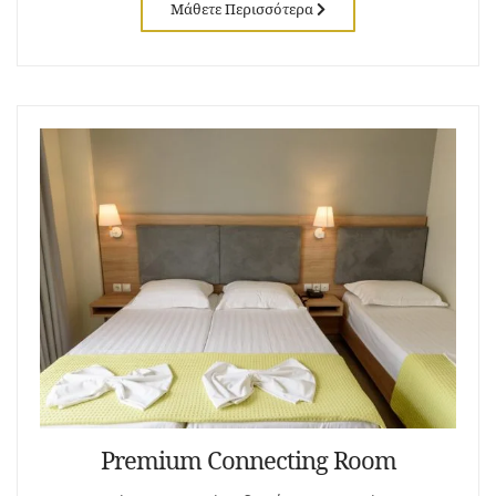
Μάθετε Περισσότερα
Premium Connecting Room