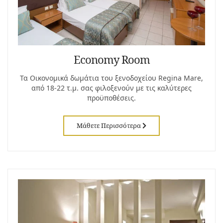
Economy Room
Τα Οικονομικά δωμάτια του ξενοδοχείου Regina Mare,
από 18-22 τ.μ. σας φιλοξενούν με τις καλύτερες
προϋποθέσεις.
Μάθετε Περισσότερα