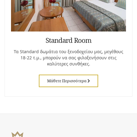
Standard Room
Τα Standard δωμάτια του ξενοδοχείου μας, μεγέθους
18-22 τ.μ., μπορούν να σας φιλοξενήσουν στις
καλύτερες συνθήκες.
Μάθετε Περισσότερα