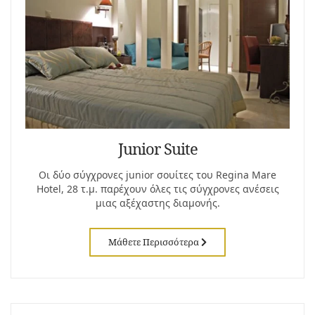
Junior Suite
Οι δύο σύγχρονες junior σουίτες του Regina Mare
Hotel, 28 τ.μ. παρέχουν όλες τις σύγχρονες ανέσεις
μιας αξέχαστης διαμονής.
Μάθετε Περισσότερα