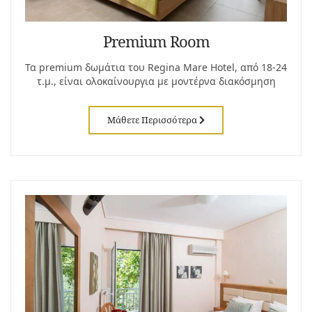
Premium Room
Τα premium δωμάτια του Regina Mare Hotel, από 18-24
τ.μ., είναι ολοκαίνουργια με μοντέρνα διακόσμηση
Μάθετε Περισσότερα