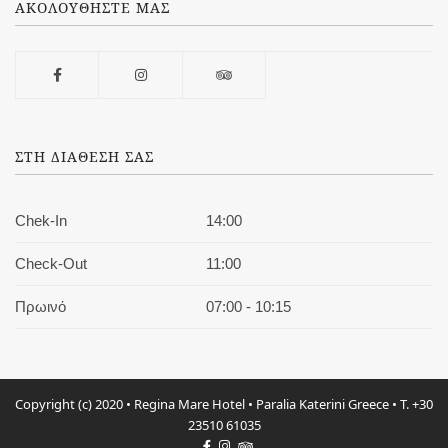
ΑΚΟΛΟΥΘΗΣΤΕ ΜΑΣ
ΣΤΗ ΔΙΑΘΕΣΗ ΣΑΣ
Chek-In
14:00
Check-Out
11:00
Πρωινό
07:00 - 10:15
Copyright (c) 2020 • Regina Mare Hotel • Paralia Katerini Greece • T. +30
23510 61035