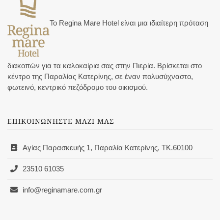
Το Regina Mare Hotel είναι μια ιδιαίτερη πρόταση
διακοπών για τα καλοκαίρια σας στην Πιερία. Βρίσκεται στο
κέντρο της Παραλίας Κατερίνης, σε έναν πολυσύχναστο,
φωτεινό, κεντρικό πεζόδρομο του οικισμού.
ΕΠΙΚΟΙΝΩΝΗΣΤΕ ΜΑΖΙ ΜΑΣ
Αγίας Παρασκευής 1, Παραλία Κατερίνης, ΤΚ.60100
23510 61035
info@reginamare.com.gr