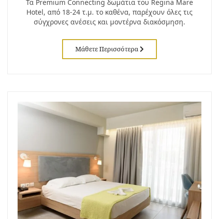
Τα Premium Connecting δωμάτια του Regina Mare
Hotel, από 18-24 τ.μ. το καθένα, παρέχουν όλες τις
σύγχρονες ανέσεις και μοντέρνα διακόσμηση.
Μάθετε Περισσότερα