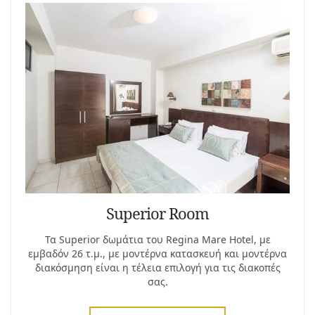
Superior Room
Τα Superior δωμάτια του Regina Mare Hotel, με
εμβαδόν 26 τ.μ., με μοντέρνα κατασκευή και μοντέρνα
διακόσμηση είναι η τέλεια επιλογή για τις διακοπές
σας.